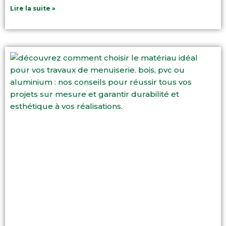
Lire la suite »