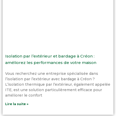
Isolation par l’extérieur et bardage à Créon :
améliorez les performances de votre maison
Vous recherchez une entreprise spécialisée dans
l’isolation par l’extérieur avec bardage à Créon ?
L’isolation thermique par l’extérieur, également appelée
ITE, est une solution particulièrement efficace pour
améliorer le confort
Lire la suite »