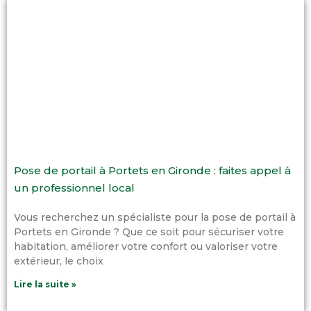
Pose de portail à Portets en Gironde : faites appel à
un professionnel local
Vous recherchez un spécialiste pour la pose de portail à
Portets en Gironde ? Que ce soit pour sécuriser votre
habitation, améliorer votre confort ou valoriser votre
extérieur, le choix
Lire la suite »