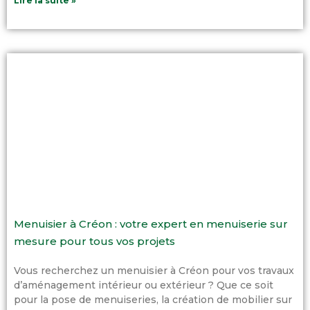
Lire la suite »
Menuisier à Créon : votre expert en menuiserie sur
mesure pour tous vos projets
Vous recherchez un menuisier à Créon pour vos travaux
d’aménagement intérieur ou extérieur ? Que ce soit
pour la pose de menuiseries, la création de mobilier sur