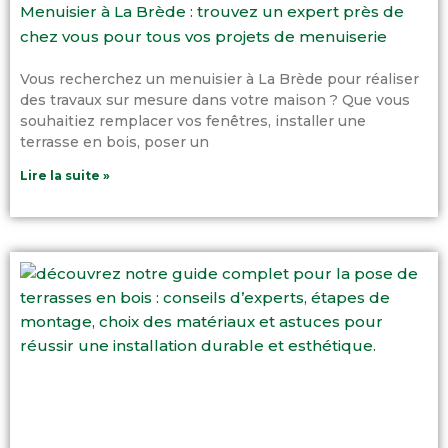
Menuisier à La Brède : trouvez un expert près de
chez vous pour tous vos projets de menuiserie
Vous recherchez un menuisier à La Brède pour réaliser
des travaux sur mesure dans votre maison ? Que vous
souhaitiez remplacer vos fenêtres, installer une
terrasse en bois, poser un
Lire la suite »