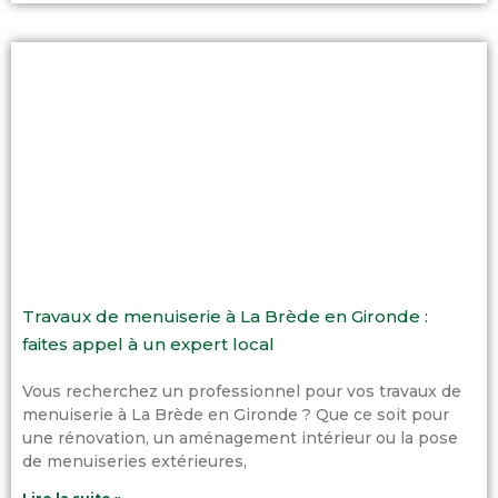
Travaux de menuiserie à La Brède en Gironde :
faites appel à un expert local
Vous recherchez un professionnel pour vos travaux de
menuiserie à La Brède en Gironde ? Que ce soit pour
une rénovation, un aménagement intérieur ou la pose
de menuiseries extérieures,