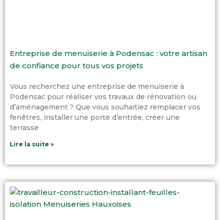
Entreprise de menuiserie à Podensac : votre artisan
de confiance pour tous vos projets
Vous recherchez une entreprise de menuiserie à
Podensac pour réaliser vos travaux de rénovation ou
d’aménagement ? Que vous souhaitiez remplacer vos
fenêtres, installer une porte d’entrée, créer une
terrasse
Lire la suite »