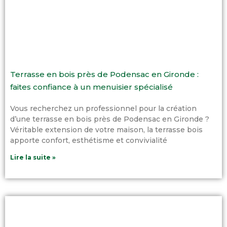
Terrasse en bois près de Podensac en Gironde :
faites confiance à un menuisier spécialisé
Vous recherchez un professionnel pour la création
d’une terrasse en bois près de Podensac en Gironde ?
Véritable extension de votre maison, la terrasse bois
apporte confort, esthétisme et convivialité
Lire la suite »