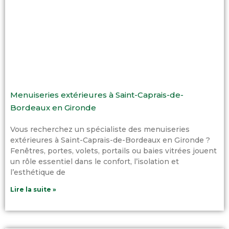
Menuiseries extérieures à Saint-Caprais-de-
Bordeaux en Gironde
Vous recherchez un spécialiste des menuiseries
extérieures à Saint-Caprais-de-Bordeaux en Gironde ?
Fenêtres, portes, volets, portails ou baies vitrées jouent
un rôle essentiel dans le confort, l’isolation et
l’esthétique de
Lire la suite »