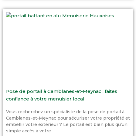
Pose de portail à Camblanes-et-Meynac : faites
confiance à votre menuisier local
Vous recherchez un spécialiste de la pose de portail à
Camblanes-et-Meynac pour sécuriser votre propriété et
embellir votre extérieur ? Le portail est bien plus qu’un
simple accès à votre