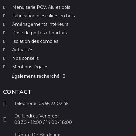
Menuiserie PCV, Alu et bois
Fabrication d'escaliers en bois
Aménagements intérieurs
Pose de portes et portails
Isolation des combles
Actualités
Nos conseils
Mentions légales
Également recherché
CONTACT
Téléphone: 05 56 23 02 45
Du lundi au Vendredi:
08:30 - 12:00 / 14:00- 18:00
1 Route De Bordeaux