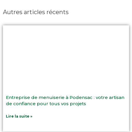
Autres articles récents
Entreprise de menuiserie à Podensac : votre artisan
de confiance pour tous vos projets
Lire la suite »