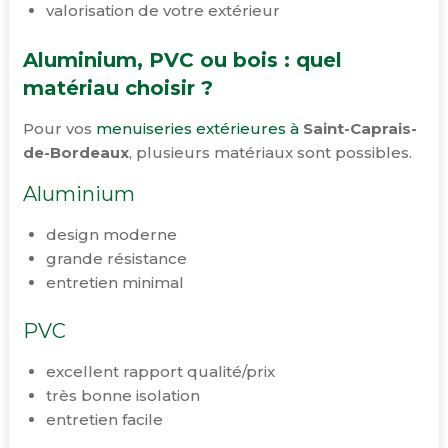
valorisation de votre extérieur
Aluminium, PVC ou bois : quel
matériau choisir ?
Pour vos
menuiseries extérieures à
Saint-Caprais-
de-Bordeaux
, plusieurs matériaux sont possibles.
Aluminium
design moderne
grande résistance
entretien minimal
PVC
excellent rapport qualité/prix
très bonne isolation
entretien facile