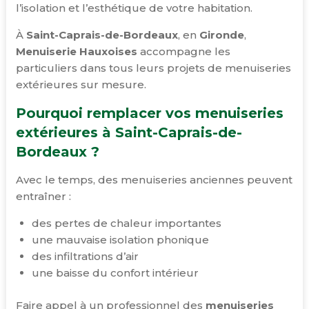
l’isolation et l’esthétique de votre habitation.
À
Saint-Caprais-de-Bordeaux
, en
Gironde
,
Menuiserie Hauxoises
accompagne les
particuliers dans tous leurs projets de menuiseries
extérieures sur mesure.
Pourquoi remplacer vos menuiseries
extérieures à Saint-Caprais-de-
Bordeaux ?
Avec le temps, des menuiseries anciennes peuvent
entraîner :
des pertes de chaleur importantes
une mauvaise isolation phonique
des infiltrations d’air
une baisse du confort intérieur
Faire appel à un professionnel des
menuiseries