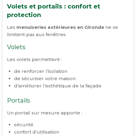
Volets et portails : confort et
protection
Les
menuiseries extérieures en Gironde
ne se
limitent pas aux fenêtres.
Volets
Les volets permettent :
de renforcer l’isolation
de sécuriser votre maison
d’améliorer l’esthétique de la façade
Portails
Un portail sur mesure apporte :
sécurité
confort d’utilisation