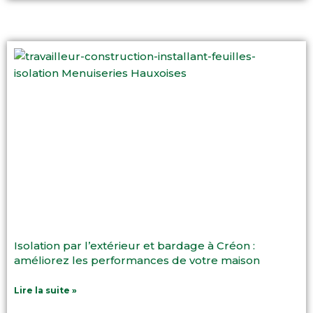
Isolation par l’extérieur et bardage à Créon :
améliorez les performances de votre maison
Lire la suite »