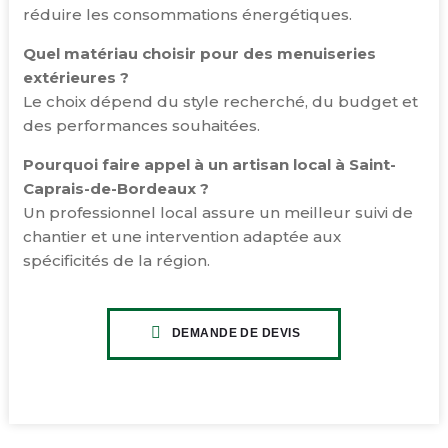
réduire les consommations énergétiques.
Quel matériau choisir pour des menuiseries
extérieures ?
Le choix dépend du style recherché, du budget et
des performances souhaitées.
Pourquoi faire appel à un artisan local à Saint-
Caprais-de-Bordeaux ?
Un professionnel local assure un meilleur suivi de
chantier et une intervention adaptée aux
spécificités de la région.
DEMANDE DE DEVIS
CLIQUEZ ICI