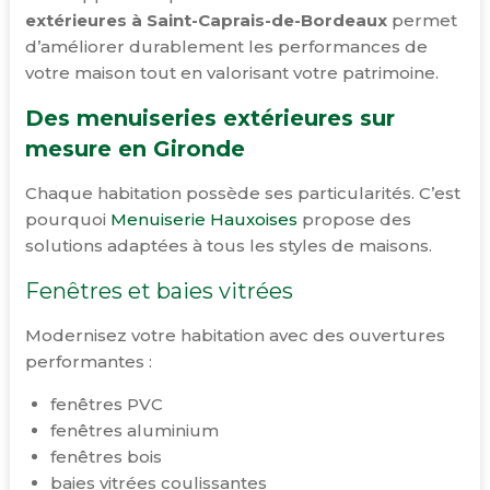
extérieures à Saint-Caprais-de-Bordeaux
permet
d’améliorer durablement les performances de
votre maison tout en valorisant votre patrimoine.
Des menuiseries extérieures sur
mesure en Gironde
Chaque habitation possède ses particularités. C’est
pourquoi
Menuiserie Hauxoises
propose des
solutions adaptées à tous les styles de maisons.
Fenêtres et baies vitrées
Modernisez votre habitation avec des ouvertures
performantes :
fenêtres PVC
fenêtres aluminium
fenêtres bois
baies vitrées coulissantes