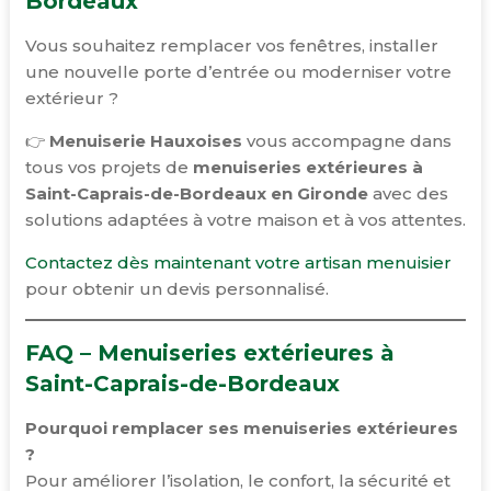
Bordeaux
Vous souhaitez remplacer vos fenêtres, installer
une nouvelle porte d’entrée ou moderniser votre
extérieur ?
👉
Menuiserie Hauxoises
vous accompagne dans
tous vos projets de
menuiseries extérieures à
Saint-Caprais-de-Bordeaux en Gironde
avec des
solutions adaptées à votre maison et à vos attentes.
Contactez dès maintenant votre artisan menuisier
pour obtenir un devis personnalisé.
FAQ – Menuiseries extérieures à
Saint-Caprais-de-Bordeaux
Pourquoi remplacer ses menuiseries extérieures
?
Pour améliorer l’isolation, le confort, la sécurité et