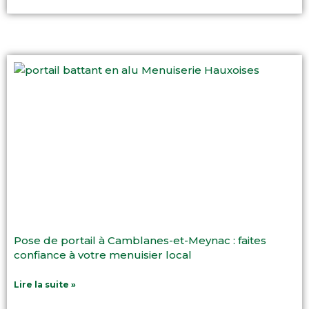
Pose de portail à Camblanes-et-Meynac : faites
confiance à votre menuisier local
Lire la suite »