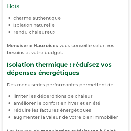
Bois
charme authentique
isolation naturelle
rendu chaleureux
Menuiserie Hauxoises
vous conseille selon vos
besoins et votre budget.
Isolation thermique : réduisez vos
dépenses énergétiques
Des menuiseries performantes permettent de :
limiter les déperditions de chaleur
améliorer le confort en hiver et en été
réduire les factures énergétiques
augmenter la valeur de votre bien immobilier
Les travaux de
menuiseries extérieures à Saint-