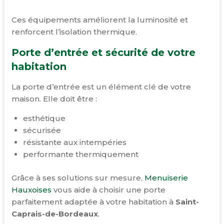
Ces équipements améliorent la luminosité et
renforcent l’isolation thermique.
Porte d’entrée et sécurité de votre
habitation
La porte d’entrée est un élément clé de votre
maison. Elle doit être :
esthétique
sécurisée
résistante aux intempéries
performante thermiquement
Grâce à ses solutions sur mesure,
Menuiserie
Hauxoises
vous aide à choisir une porte
parfaitement adaptée à votre habitation à
Saint-
Caprais-de-Bordeaux
.