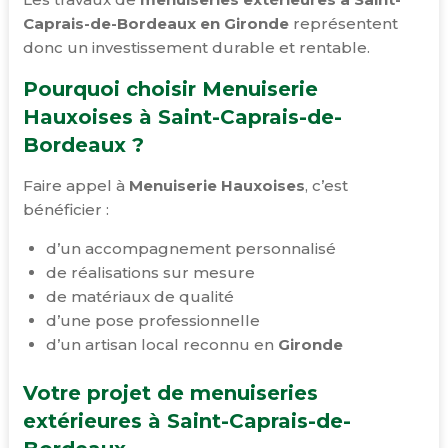
Caprais-de-Bordeaux en Gironde
représentent
donc un investissement durable et rentable.
Pourquoi choisir Menuiserie
Hauxoises à Saint-Caprais-de-
Bordeaux ?
Faire appel à
Menuiserie Hauxoises
, c’est
bénéficier :
d’un accompagnement personnalisé
de réalisations sur mesure
de matériaux de qualité
d’une pose professionnelle
d’un artisan local reconnu en
Gironde
Votre projet de menuiseries
extérieures à Saint-Caprais-de-