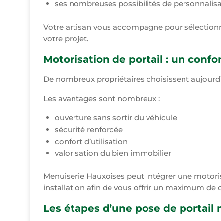
ses nombreuses possibilités de personnalisa
Votre artisan vous accompagne pour sélectionne
votre projet.
Motorisation de portail : un confo
De nombreux propriétaires choisissent aujourd’
Les avantages sont nombreux :
ouverture sans sortir du véhicule
sécurité renforcée
confort d’utilisation
valorisation du bien immobilier
Menuiserie Hauxoises peut intégrer une motori
installation afin de vous offrir un maximum de c
Les étapes d’une pose de portail 