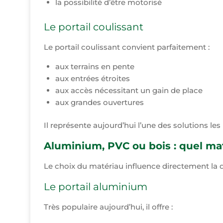
la possibilité d’être motorisé
Le portail coulissant
Le portail coulissant convient parfaitement :
aux terrains en pente
aux entrées étroites
aux accès nécessitant un gain de place
aux grandes ouvertures
Il représente aujourd’hui l’une des solutions l
Aluminium, PVC ou bois : quel mat
Le choix du matériau influence directement la du
Le portail aluminium
Très populaire aujourd’hui, il offre :