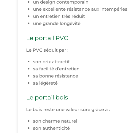
un design contemporain
une excellente résistance aux intempéries
un entretien très réduit
une grande longévité
Le portail PVC
Le PVC séduit par :
son prix attractif
sa facilité d’entretien
sa bonne résistance
sa légèreté
Le portail bois
Le bois reste une valeur sûre grâce à :
son charme naturel
son authenticité