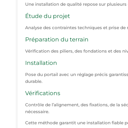
Une installation de qualité repose sur plusieurs 
Étude du projet
Analyse des contraintes techniques et prise de
Préparation du terrain
Vérification des piliers, des fondations et des ni
Installation
Pose du portail avec un réglage précis garantis
durable.
Vérifications
Contrôle de l’alignement, des fixations, de la séc
nécessaire.
Cette méthode garantit une installation fiabl