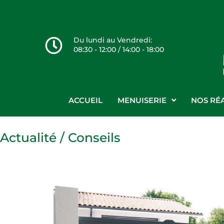
Du lundi au Vendredi:
08:30 - 12:00 / 14:00 - 18:00
ACCUEIL
MENUISERIE
NOS RÉA
Actualité / Conseils