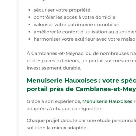
sécuriser votre propriété
contrôler les accès à votre domicile
valoriser votre patrimoine immobilier
améliorer le confort d’utilisation au quotidie
harmoniser votre extérieur avec votre maiso
À Camblanes-et-Meynac, où de nombreuses habi
et d’espaces extérieurs, un portail sur mesure c
investissement durable.
Menuiserie Hauxoises : votre spéci
portail près de Camblanes-et-Me
Grâce à son expérience,
Menuiserie Hauxoises
r
adaptées à chaque configuration.
Chaque projet débute par une étude personnalis
solution la mieux adaptée :