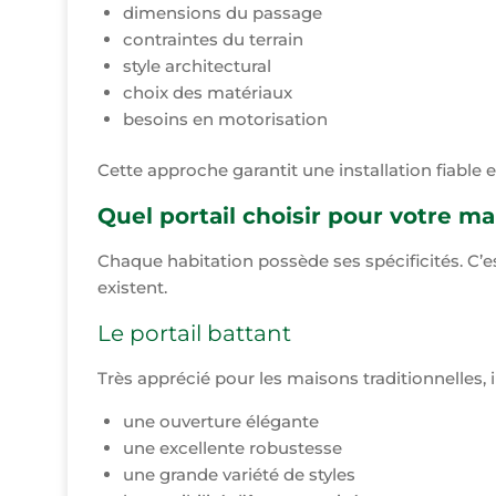
dimensions du passage
contraintes du terrain
style architectural
choix des matériaux
besoins en motorisation
Cette approche garantit une installation fiable e
Quel portail choisir pour votre ma
Chaque habitation possède ses spécificités. C’e
existent.
Le portail battant
Très apprécié pour les maisons traditionnelles, il 
une ouverture élégante
une excellente robustesse
une grande variété de styles