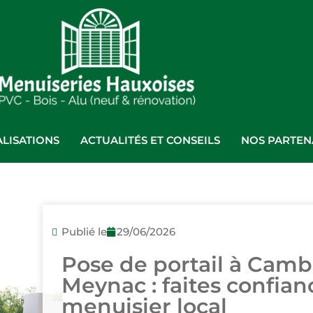
LISATIONS
ACTUALITÉS ET CONSEILS
NOS PARTEN
Publié le
29/06/2026
Pose de portail à Camb
Meynac : faites confian
menuisier local