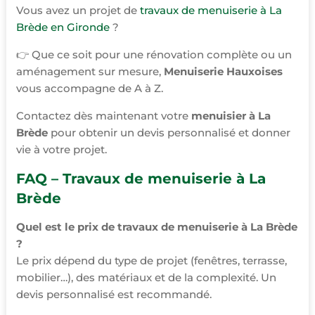
Vous avez un projet de
travaux de menuiserie à La
Brède en Gironde
?
👉 Que ce soit pour une rénovation complète ou un
aménagement sur mesure,
Menuiserie Hauxoises
vous accompagne de A à Z.
Contactez dès maintenant votre
menuisier à La
Brède
pour obtenir un devis personnalisé et donner
vie à votre projet.
FAQ – Travaux de menuiserie à La
Brède
Quel est le prix de travaux de menuiserie à La Brède
?
Le prix dépend du type de projet (fenêtres, terrasse,
mobilier…), des matériaux et de la complexité. Un
devis personnalisé est recommandé.