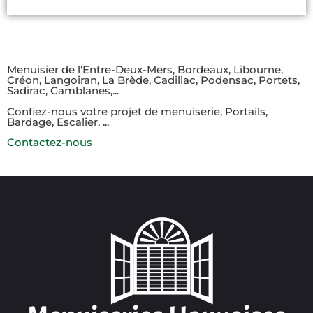
Menuisier de l'Entre-Deux-Mers, Bordeaux, Libourne,
Créon, Langoiran, La Brède, Cadillac, Podensac, Portets,
Sadirac, Camblanes,...​
Confiez-nous votre projet de menuiserie, Portails,
Bardage, Escalier, ...
Contactez-nous