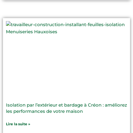
Isolation par l’extérieur et bardage à Créon : améliorez
les performances de votre maison
Lire la suite »