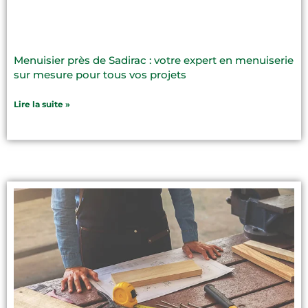
Menuisier près de Sadirac : votre expert en menuiserie
sur mesure pour tous vos projets
Lire la suite »