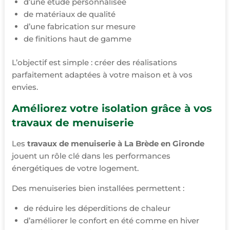
d’une étude personnalisée
de matériaux de qualité
d’une fabrication sur mesure
de finitions haut de gamme
L’objectif est simple : créer des réalisations
parfaitement adaptées à votre maison et à vos
envies.
Améliorez votre isolation grâce à vos
travaux de menuiserie
Les
travaux de menuiserie à La Brède en Gironde
jouent un rôle clé dans les performances
énergétiques de votre logement.
Des menuiseries bien installées permettent :
de réduire les déperditions de chaleur
d’améliorer le confort en été comme en hiver