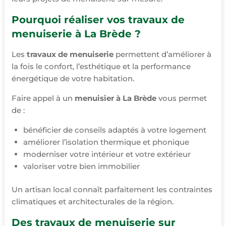
Pourquoi réaliser vos travaux de
menuiserie à La Brède ?
Les
travaux de menuiserie
permettent d’améliorer à
la fois le confort, l’esthétique et la performance
énergétique de votre habitation.
Faire appel à un
menuisier à La Brède
vous permet
de :
bénéficier de conseils adaptés à votre logement
améliorer l’isolation thermique et phonique
moderniser votre intérieur et votre extérieur
valoriser votre bien immobilier
Un artisan local connaît parfaitement les contraintes
climatiques et architecturales de la région.
Des travaux de menuiserie sur