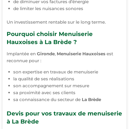
de diminuer vos factures d’énergie
de limiter les nuisances sonores
Un investissement rentable sur le long terme.
Pourquoi choisir Menuiserie
Hauxoises à La Brède ?
Implantée en
Gironde
,
Menuiserie Hauxoises
est
reconnue pour :
son expertise en travaux de menuiserie
la qualité de ses réalisations
son accompagnement sur mesure
sa proximité avec ses clients
sa connaissance du secteur de
La Brède
Devis pour vos travaux de menuiserie
à La Brède