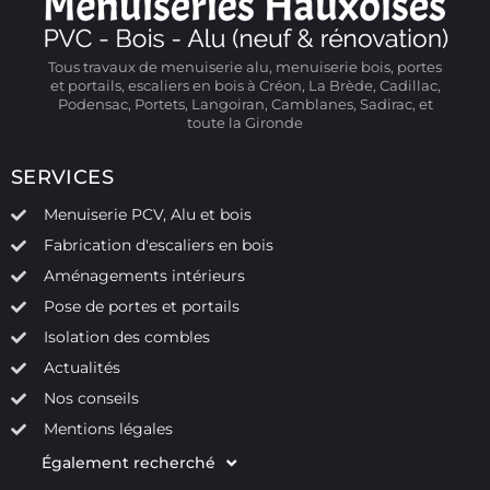
Tous travaux de menuiserie alu, menuiserie bois, portes
et portails, escaliers en bois à Créon, La Brède, Cadillac,
Podensac, Portets, Langoiran, Camblanes, Sadirac, et
toute la Gironde
SERVICES
Menuiserie PCV, Alu et bois
Fabrication d'escaliers en bois
Aménagements intérieurs
Pose de portes et portails
Isolation des combles
Actualités
Nos conseils
Mentions légales
Également recherché