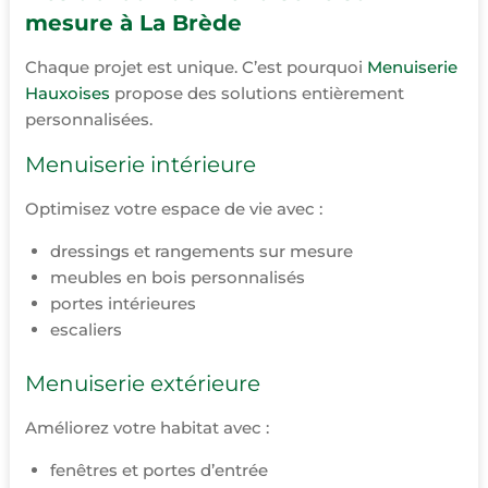
mesure à La Brède
Chaque projet est unique. C’est pourquoi
Menuiserie
Hauxoises
propose des solutions entièrement
personnalisées.
Menuiserie intérieure
Optimisez votre espace de vie avec :
dressings et rangements sur mesure
meubles en bois personnalisés
portes intérieures
escaliers
Menuiserie extérieure
Améliorez votre habitat avec :
fenêtres et portes d’entrée