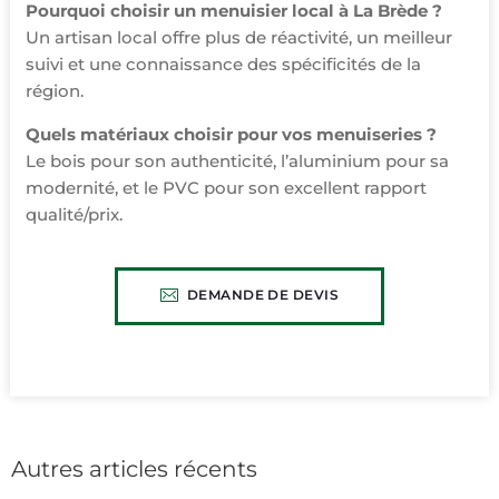
Pourquoi choisir un menuisier local à La Brède ?
Un artisan local offre plus de réactivité, un meilleur
suivi et une connaissance des spécificités de la
région.
Quels matériaux choisir pour vos menuiseries ?
Le bois pour son authenticité, l’aluminium pour sa
modernité, et le PVC pour son excellent rapport
qualité/prix.
DEMANDE DE DEVIS
CLIQUEZ ICI
Autres articles récents