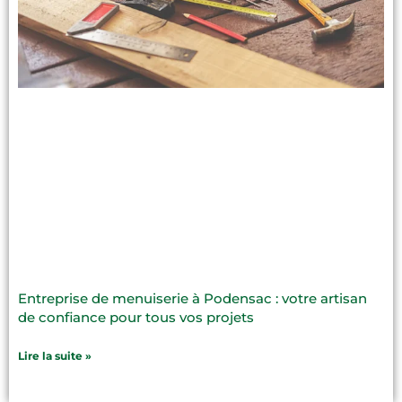
Entreprise de menuiserie à Podensac : votre artisan
de confiance pour tous vos projets
Lire la suite »