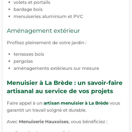
volets et portails
bardage bois
menuiseries aluminium et PVC
Aménagement extérieur
Profitez pleinement de votre jardin :
terrasses bois
pergolas
aménagements extérieurs sur mesure
Menuisier à La Brède : un savoir-faire
artisanal au service de vos projets
Faire appel à un
artisan menuisier à La Brède
vous
garantit un travail soigné et durable.
Avec
Menuiserie Hauxoises
, vous bénéficiez :