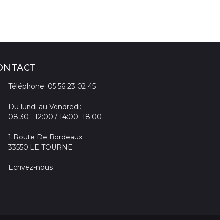
ONTACT
Téléphone: 05 56 23 02 45
Du lundi au Vendredi:
08:30 - 12:00 / 14:00- 18:00
1 Route De Bordeaux
33550 LE TOURNE
Ecrivez-nous