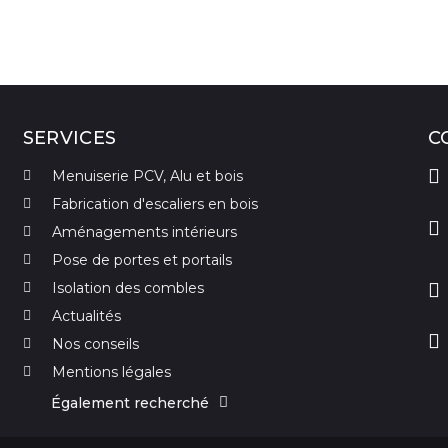
SERVICES
C
Menuiserie PCV, Alu et bois
Fabrication d'escaliers en bois
Aménagements intérieurs
Pose de portes et portails
Isolation des combles
Actualités
Nos conseils
Mentions légales
Également recherché