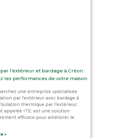
 par l’extérieur et bardage à Créon :
z les performances de votre maison
erchez une entreprise spécialisée
lation par l’extérieur avec bardage à
’isolation thermique par l’extérieur,
 appelée ITE, est une solution
èrement efficace pour améliorer le
te »