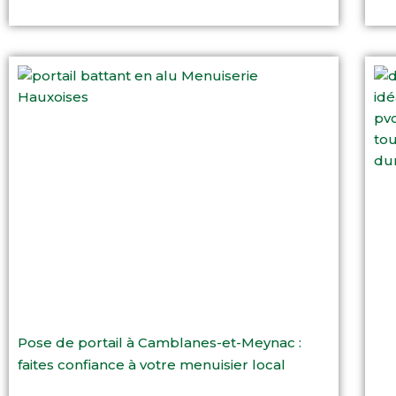
Pose de portail à Camblanes-et-Meynac :
faites confiance à votre menuisier local