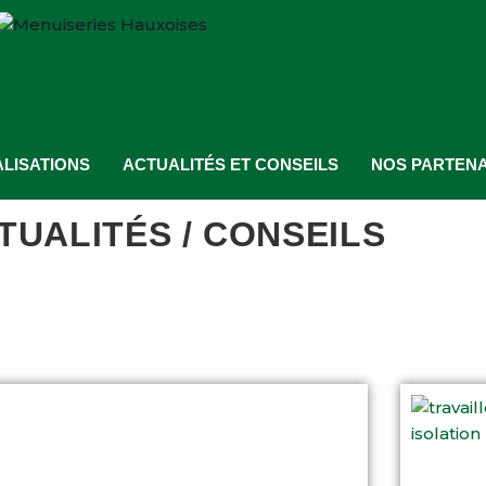
LISATIONS
ACTUALITÉS ET CONSEILS
NOS PARTENA
TUALITÉS / CONSEILS