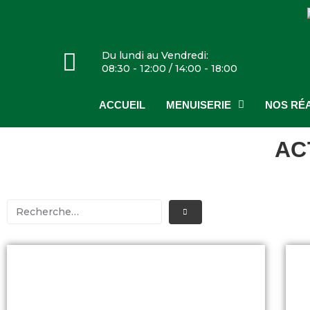
Du lundi au Vendredi:
08:30 - 12:00 / 14:00 - 18:00
ACCUEIL
MENUISERIE
NOS RÉA
AC