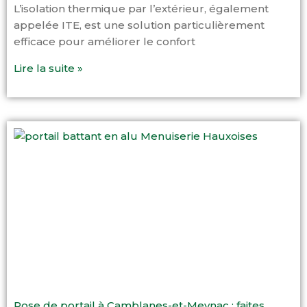
L’isolation thermique par l’extérieur, également
appelée ITE, est une solution particulièrement
efficace pour améliorer le confort
Lire la suite »
Pose de portail à Camblanes-et-Meynac : faites