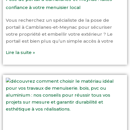
confiance à votre menuisier local
Vous recherchez un spécialiste de la pose de
portail à Camblanes-et-Meynac pour sécuriser
votre propriété et embellir votre extérieur ? Le
portail est bien plus qu’un simple accès à votre
Lire la suite »