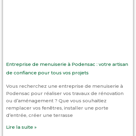
Entreprise de menuiserie à Podensac : votre artisan
de confiance pour tous vos projets
Vous recherchez une entreprise de menuiserie à
Podensac pour réaliser vos travaux de rénovation
ou d’aménagement ? Que vous souhaitiez
remplacer vos fenêtres, installer une porte
d’entrée, créer une terrasse
Lire la suite »