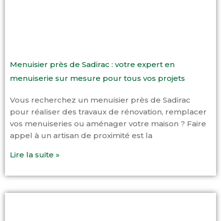
Menuisier près de Sadirac : votre expert en
menuiserie sur mesure pour tous vos projets
Vous recherchez un menuisier près de Sadirac
pour réaliser des travaux de rénovation, remplacer
vos menuiseries ou aménager votre maison ? Faire
appel à un artisan de proximité est la
Lire la suite »