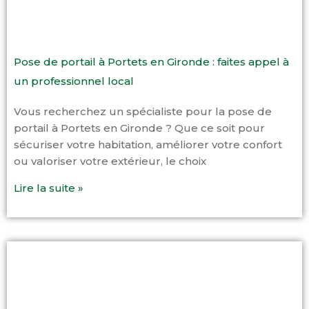
Pose de portail à Portets en Gironde : faites appel à
un professionnel local
Vous recherchez un spécialiste pour la pose de
portail à Portets en Gironde ? Que ce soit pour
sécuriser votre habitation, améliorer votre confort
ou valoriser votre extérieur, le choix
Lire la suite »