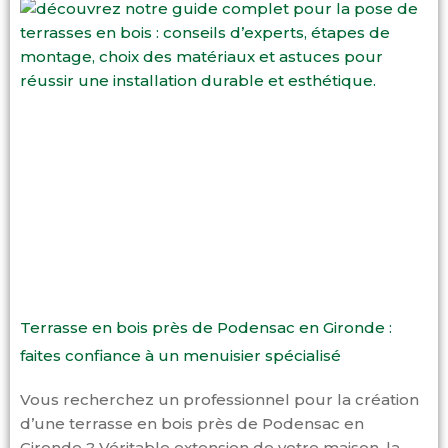
Terrasse en bois près de Podensac en Gironde :
faites confiance à un menuisier spécialisé
Vous recherchez un professionnel pour la création
d’une terrasse en bois près de Podensac en
Gironde ? Véritable extension de votre maison, la