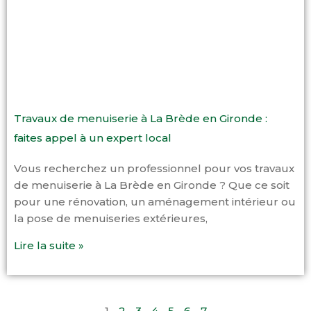
Travaux de menuiserie à La Brède en Gironde :
faites appel à un expert local
Vous recherchez un professionnel pour vos travaux
de menuiserie à La Brède en Gironde ? Que ce soit
pour une rénovation, un aménagement intérieur ou
la pose de menuiseries extérieures,
Lire la suite »
1
2
3
4
5
6
7