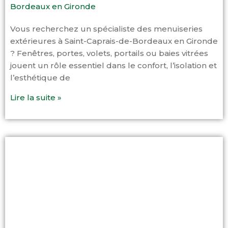
Bordeaux en Gironde
Vous recherchez un spécialiste des menuiseries
extérieures à Saint-Caprais-de-Bordeaux en Gironde
? Fenêtres, portes, volets, portails ou baies vitrées
jouent un rôle essentiel dans le confort, l’isolation et
l’esthétique de
Lire la suite »