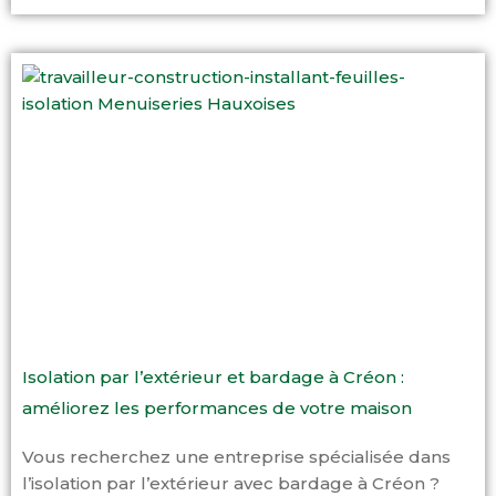
Isolation par l’extérieur et bardage à Créon :
améliorez les performances de votre maison
Vous recherchez une entreprise spécialisée dans
l’isolation par l’extérieur avec bardage à Créon ?