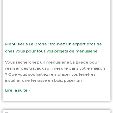
Menuisier à La Brède : trouvez un expert près de
chez vous pour tous vos projets de menuiserie
Vous recherchez un menuisier à La Brède pour
réaliser des travaux sur mesure dans votre maison
? Que vous souhaitiez remplacer vos fenêtres,
installer une terrasse en bois, poser un
Lire la suite »