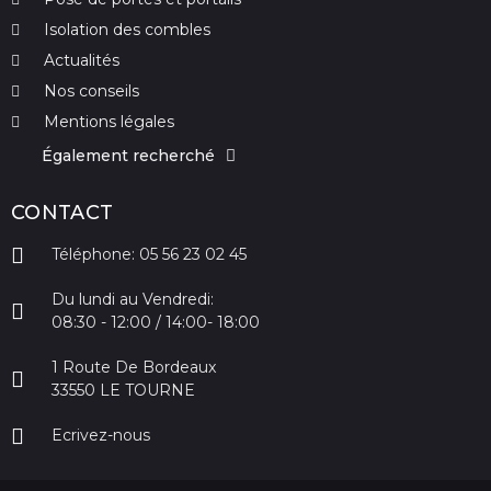
Isolation des combles
Actualités
Nos conseils
Mentions légales
Également recherché
CONTACT
Téléphone: 05 56 23 02 45
Du lundi au Vendredi:
08:30 - 12:00 / 14:00- 18:00
1 Route De Bordeaux
33550 LE TOURNE
Ecrivez-nous