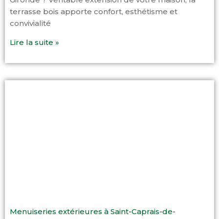
terrasse bois apporte confort, esthétisme et
convivialité
Lire la suite »
Menuiseries extérieures à Saint-Caprais-de-