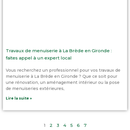
Travaux de menuiserie à La Brède en Gironde :
faites appel à un expert local
Vous recherchez un professionnel pour vos travaux de
menuiserie à La Brède en Gironde ? Que ce soit pour
une rénovation, un aménagement intérieur ou la pose
de menuiseries extérieures,
Lire la suite »
1
2
3
4
5
6
7