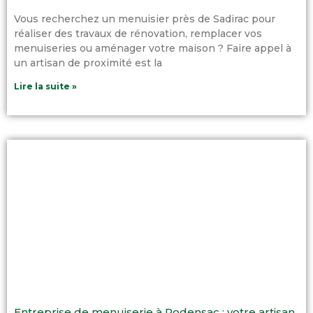
Vous recherchez un menuisier près de Sadirac pour
réaliser des travaux de rénovation, remplacer vos
menuiseries ou aménager votre maison ? Faire appel à
un artisan de proximité est la
Lire la suite »
Entreprise de menuiserie à Podensac : votre artisan