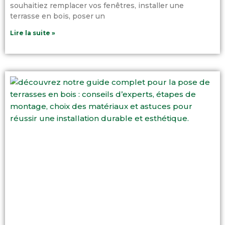
souhaitiez remplacer vos fenêtres, installer une
terrasse en bois, poser un
Lire la suite »