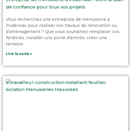
de confiance pour tous vos projets
Vous recherchez une entreprise de menuiserie à
Podensac pour réaliser vos travaux de rénovation ou
d’aménagement ? Que vous souhaitiez remplacer vos
fenêtres, installer une porte d’entrée, créer une
terrasse
Lire la suite »