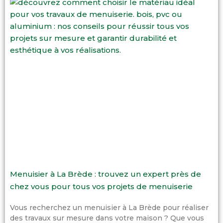
Menuisier à La Brède : trouvez un expert près de
chez vous pour tous vos projets de menuiserie
Vous recherchez un menuisier à La Brède pour réaliser
des travaux sur mesure dans votre maison ? Que vous