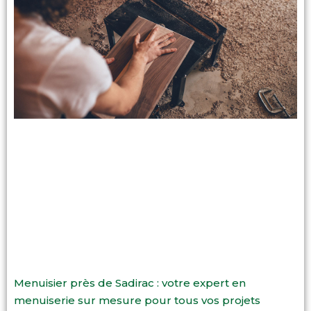
Menuisier près de Sadirac : votre expert en
menuiserie sur mesure pour tous vos projets