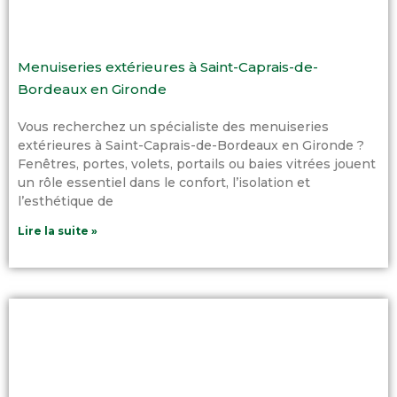
Menuiseries extérieures à Saint-Caprais-de-
Bordeaux en Gironde
Vous recherchez un spécialiste des menuiseries
extérieures à Saint-Caprais-de-Bordeaux en Gironde ?
Fenêtres, portes, volets, portails ou baies vitrées jouent
un rôle essentiel dans le confort, l’isolation et
l’esthétique de
Lire la suite »