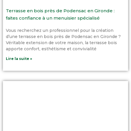
Terrasse en bois près de Podensac en Gironde :
faites confiance à un menuisier spécialisé
Vous recherchez un professionnel pour la création
d’une terrasse en bois près de Podensac en Gironde ?
Véritable extension de votre maison, la terrasse bois
apporte confort, esthétisme et convivialité
Lire la suite »