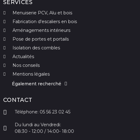
SERVICES
Menuiserie PCV, Alu et bois
Fabrication d'escaliers en bois
Aménagements intérieurs
Pose de portes et portails
Isolation des combles
Actualités
Nos conseils
Mentions légales
Également recherché
CONTACT
Téléphone: 05 56 23 02 45
Du lundi au Vendredi:
08:30 - 12:00 / 14:00- 18:00