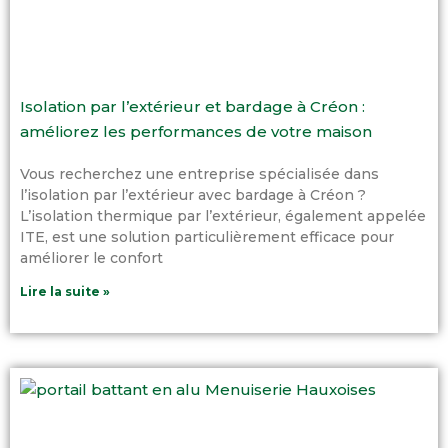
Isolation par l’extérieur et bardage à Créon :
améliorez les performances de votre maison
Vous recherchez une entreprise spécialisée dans
l’isolation par l’extérieur avec bardage à Créon ?
L’isolation thermique par l’extérieur, également appelée
ITE, est une solution particulièrement efficace pour
améliorer le confort
Lire la suite »