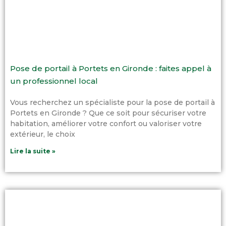
Pose de portail à Portets en Gironde : faites appel à
un professionnel local
Vous recherchez un spécialiste pour la pose de portail à
Portets en Gironde ? Que ce soit pour sécuriser votre
habitation, améliorer votre confort ou valoriser votre
extérieur, le choix
Lire la suite »