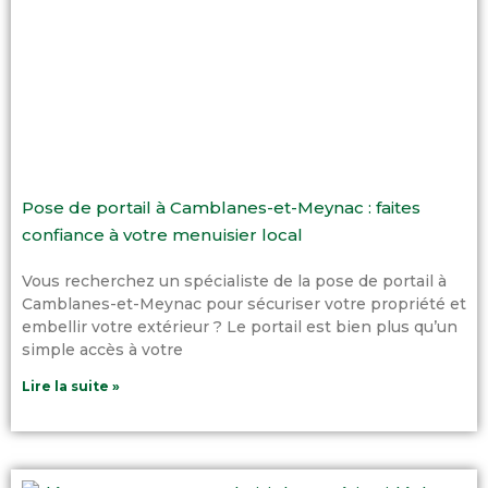
Pose de portail à Camblanes-et-Meynac : faites
confiance à votre menuisier local
Vous recherchez un spécialiste de la pose de portail à
Camblanes-et-Meynac pour sécuriser votre propriété et
embellir votre extérieur ? Le portail est bien plus qu’un
simple accès à votre
Lire la suite »