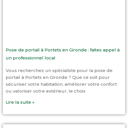
Pose de portail à Portets en Gironde : faites appel à
un professionnel local
Vous recherchez un spécialiste pour la pose de
portail à Portets en Gironde ? Que ce soit pour
sécuriser votre habitation, améliorer votre confort
ou valoriser votre extérieur, le choix
Lire la suite »