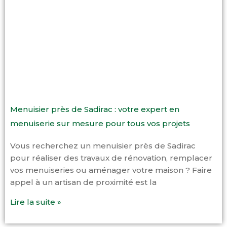
Menuisier près de Sadirac : votre expert en
menuiserie sur mesure pour tous vos projets
Vous recherchez un menuisier près de Sadirac
pour réaliser des travaux de rénovation, remplacer
vos menuiseries ou aménager votre maison ? Faire
appel à un artisan de proximité est la
Lire la suite »