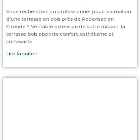
Vous recherchez un professionnel pour la création
d’une terrasse en bois près de Podensac en
Gironde ? Véritable extension de votre maison, la
terrasse bois apporte confort, esthétisme et
convivialité
Lire la suite »