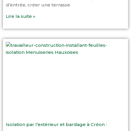
d’entrée, créer une terrasse
Lire la suite »
Isolation par l’extérieur et bardage à Créon :