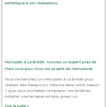
Menuisier à La Brède : trouvez un expert près de
chez vous pour tous vos projets de menuiserie
Vous recherchez un menuisier à La Brède pour
réaliser des travaux sur mesure dans votre maison
? Que vous souhaitiez remplacer vos fenêtres,
installer une terrasse en bois, poser un
Lire la suite »