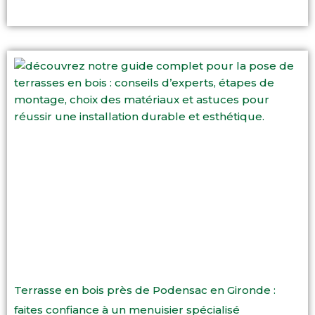
Terrasse en bois près de Podensac en Gironde :
faites confiance à un menuisier spécialisé