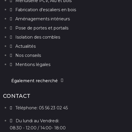
Menuiserie PCV, Alu et bois
Fabrication d'escaliers en bois
Aménagements intérieurs
Pose de portes et portails
Isolation des combles
Actualités
Nos conseils
Mentions légales
Également recherché
CONTACT
Téléphone: 05 56 23 02 45
Du lundi au Vendredi:
08:30 - 12:00 / 14:00- 18:00