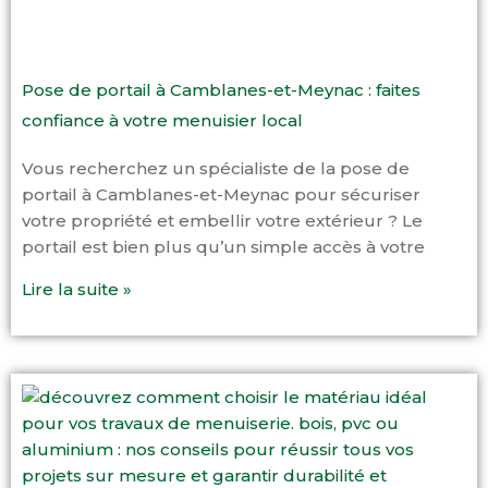
Pose de portail à Camblanes-et-Meynac : faites
confiance à votre menuisier local
Vous recherchez un spécialiste de la pose de
portail à Camblanes-et-Meynac pour sécuriser
votre propriété et embellir votre extérieur ? Le
portail est bien plus qu’un simple accès à votre
Lire la suite »