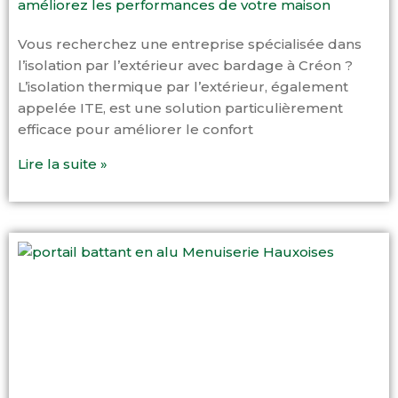
améliorez les performances de votre maison
Vous recherchez une entreprise spécialisée dans
l’isolation par l’extérieur avec bardage à Créon ?
L’isolation thermique par l’extérieur, également
appelée ITE, est une solution particulièrement
efficace pour améliorer le confort
Lire la suite »