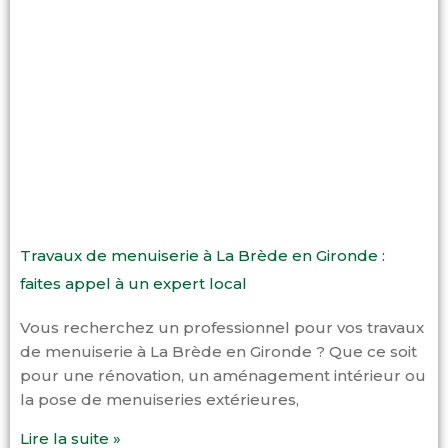
Travaux de menuiserie à La Brède en Gironde :
faites appel à un expert local
Vous recherchez un professionnel pour vos travaux
de menuiserie à La Brède en Gironde ? Que ce soit
pour une rénovation, un aménagement intérieur ou
la pose de menuiseries extérieures,
Lire la suite »