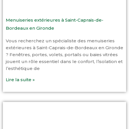
Menuiseries extérieures à Saint-Caprais-de-
Bordeaux en Gironde
Vous recherchez un spécialiste des menuiseries
extérieures à Saint-Caprais-de-Bordeaux en Gironde
? Fenêtres, portes, volets, portails ou baies vitrées
jouent un rôle essentiel dans le confort, l’isolation et
l’esthétique de
Lire la suite »