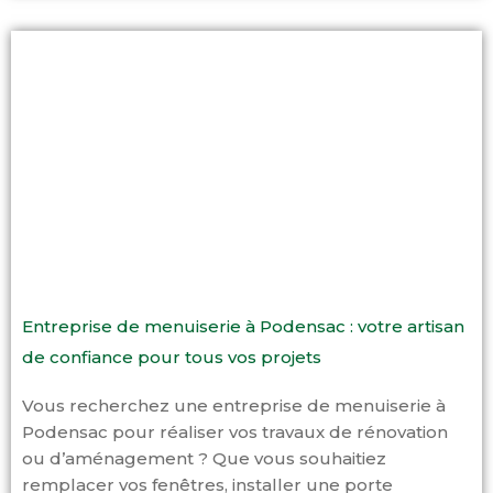
Entreprise de menuiserie à Podensac : votre artisan
de confiance pour tous vos projets
Vous recherchez une entreprise de menuiserie à
Podensac pour réaliser vos travaux de rénovation
ou d’aménagement ? Que vous souhaitiez
remplacer vos fenêtres, installer une porte