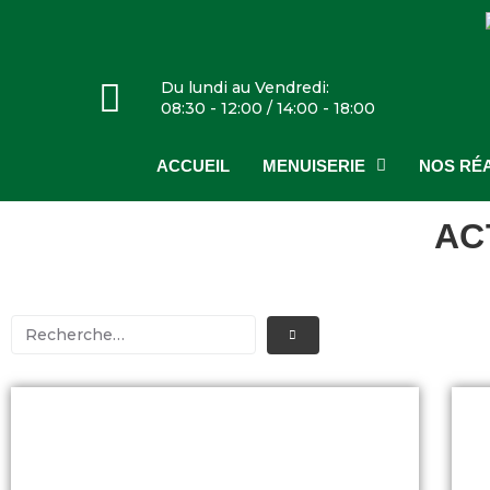
Du lundi au Vendredi:
08:30 - 12:00 / 14:00 - 18:00
ACCUEIL
MENUISERIE
NOS RÉA
AC