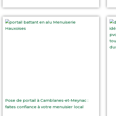
Pose de portail à Camblanes-et-Meynac :
faites confiance à votre menuisier local