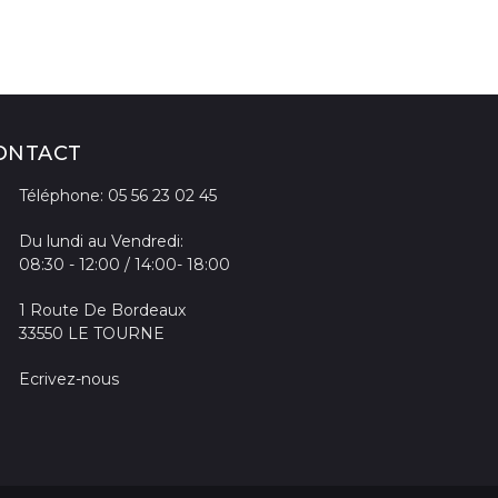
ONTACT
Téléphone: 05 56 23 02 45
Du lundi au Vendredi:
08:30 - 12:00 / 14:00- 18:00
1 Route De Bordeaux
33550 LE TOURNE
Ecrivez-nous