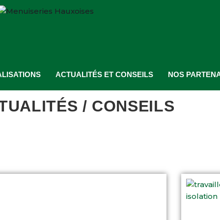
LISATIONS
ACTUALITÉS ET CONSEILS
NOS PARTENA
TUALITÉS / CONSEILS