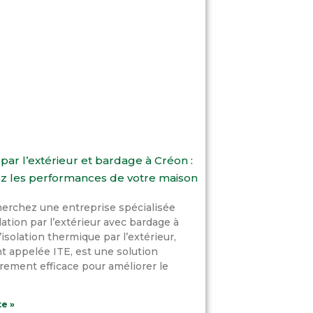
 par l’extérieur et bardage à Créon :
z les performances de votre maison
erchez une entreprise spécialisée
lation par l’extérieur avec bardage à
’isolation thermique par l’extérieur,
 appelée ITE, est une solution
èrement efficace pour améliorer le
te »