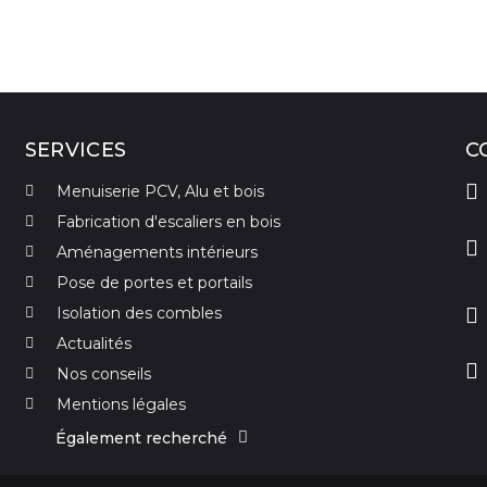
SERVICES
C
Menuiserie PCV, Alu et bois
Fabrication d'escaliers en bois
Aménagements intérieurs
Pose de portes et portails
Isolation des combles
Actualités
Nos conseils
Mentions légales
Également recherché