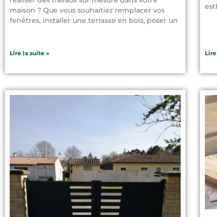
est
maison ? Que vous souhaitiez remplacer vos
fenêtres, installer une terrasse en bois, poser un
Lire la suite »
Lire