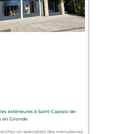
es extérieures à Saint-Caprais-de-
 en Gironde
erchez un spécialiste des menuiseries