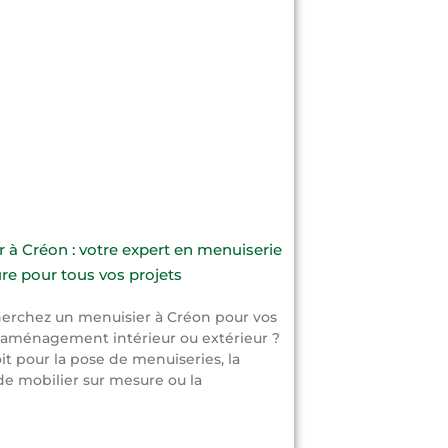
 à Créon : votre expert en menuiserie
re pour tous vos projets
erchez un menuisier à Créon pour vos
’aménagement intérieur ou extérieur ?
it pour la pose de menuiseries, la
de mobilier sur mesure ou la