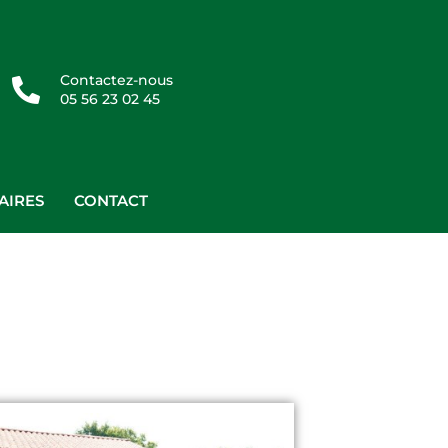
Contactez-nous
05 56 23 02 45
AIRES
CONTACT