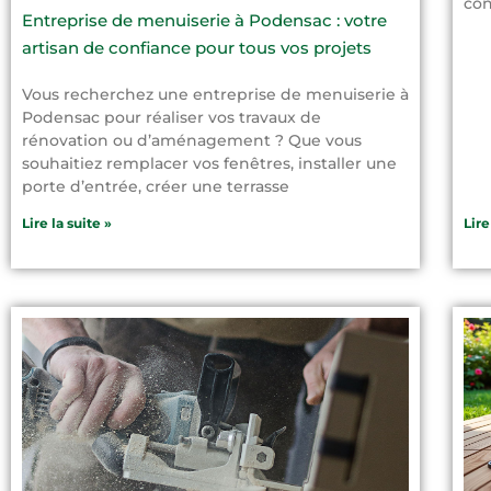
con
Entreprise de menuiserie à Podensac : votre
artisan de confiance pour tous vos projets
Vous recherchez une entreprise de menuiserie à
Podensac pour réaliser vos travaux de
rénovation ou d’aménagement ? Que vous
souhaitiez remplacer vos fenêtres, installer une
porte d’entrée, créer une terrasse
Lire la suite »
Lire