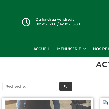
Du lundi au Vendredi:
08:30 - 12:00 / 14:00 - 18:00
ACCUEIL
MENUISERIE
NOS RÉA
AC