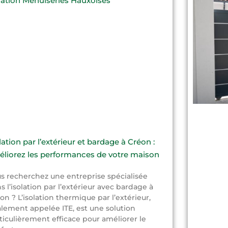
lation par l’extérieur et bardage à Créon :
liorez les performances de votre maison
s recherchez une entreprise spécialisée
s l’isolation par l’extérieur avec bardage à
on ? L’isolation thermique par l’extérieur,
lement appelée ITE, est une solution
ticulièrement efficace pour améliorer le