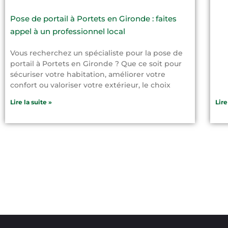
Pose de portail à Portets en Gironde : faites
appel à un professionnel local
Vous recherchez un spécialiste pour la pose de
portail à Portets en Gironde ? Que ce soit pour
sécuriser votre habitation, améliorer votre
confort ou valoriser votre extérieur, le choix
Lire la suite »
Lire