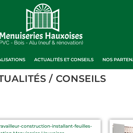
LISATIONS
ACTUALITÉS ET CONSEILS
NOS PARTEN
TUALITÉS / CONSEILS