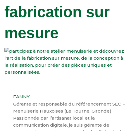
fabrication sur
mesure
FANNY
Gérante et responsable du référencement SEO –
Menuiserie Hauxoises (Le Tourne, Gironde)
Passionnée par l’artisanat local et la
communication digitale, je suis gérante de