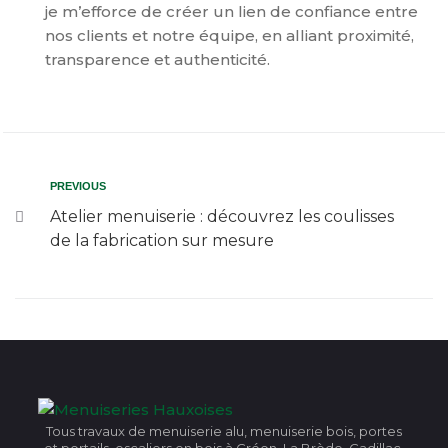
je m’efforce de créer un lien de confiance entre
nos clients et notre équipe, en alliant proximité,
transparence et authenticité.
PREVIOUS
Atelier menuiserie : découvrez les coulisses
de la fabrication sur mesure
Tous travaux de menuiserie alu, menuiserie bois, portes