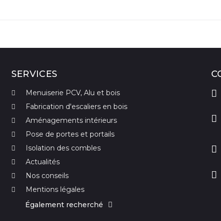
SERVICES
C
Menuiserie PCV, Alu et bois
Fabrication d'escaliers en bois
Aménagements intérieurs
Pose de portes et portails
Isolation des combles
Actualités
Nos conseils
Mentions légales
Également recherché