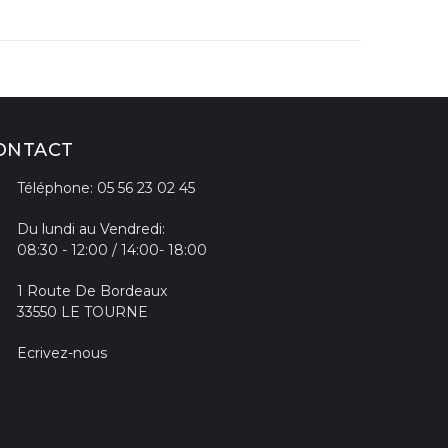
ONTACT
Téléphone: 05 56 23 02 45
Du lundi au Vendredi:
08:30 - 12:00 / 14:00- 18:00
1 Route De Bordeaux
33550 LE TOURNE
Ecrivez-nous