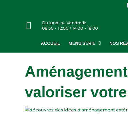
Du lundi au Vendredi:
08:30 - 12:00 / 14:00 - 18:00
ACCUEIL
MENUISERIE
NOS RÉA
Aménagement e
valoriser votre