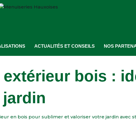
LISATIONS
ACTUALITÉS ET CONSEILS
NOS PARTENA
xtérieur bois : i
 jardin