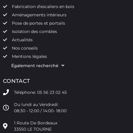
Fabrication d'escaliers en bois
Aménagements intérieurs
Pose de portes et portails
Isolation des combles
Actualités
Nos conseils
Mentions légales
Également recherché
CONTACT
Téléphone: 05 56 23 02 45
Du lundi au Vendredi:
08:30 - 12:00 / 14:00- 18:00
1 Route De Bordeaux
33550 LE TOURNE