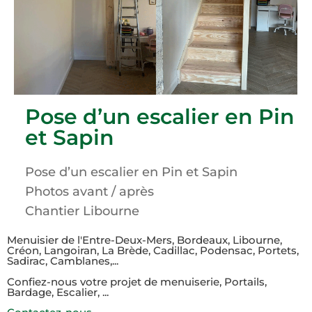
Pose d’un escalier en Pin
et Sapin
Pose d’un escalier en Pin et Sapin
Photos avant / après
Chantier Libourne
Menuisier de l'Entre-Deux-Mers, Bordeaux, Libourne,
Créon, Langoiran, La Brède, Cadillac, Podensac, Portets,
Sadirac, Camblanes,...​
Confiez-nous votre projet de menuiserie, Portails,
Bardage, Escalier, ...