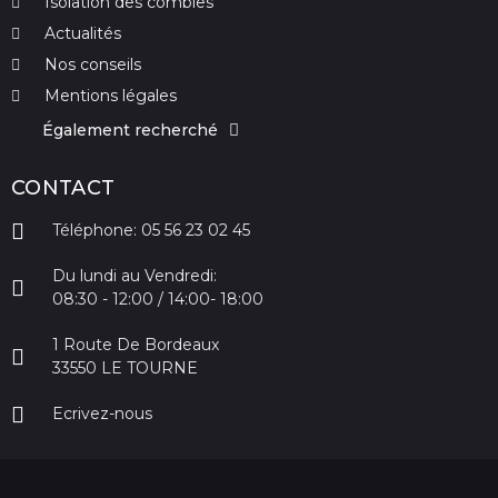
Isolation des combles
Actualités
Nos conseils
Mentions légales
Également recherché
CONTACT
Téléphone: 05 56 23 02 45
Du lundi au Vendredi:
08:30 - 12:00 / 14:00- 18:00
1 Route De Bordeaux
33550 LE TOURNE
Ecrivez-nous