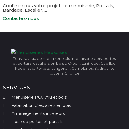
Confiez-nous votre projet de menuiserie, Portails,
Bardage, Escalier, ...
Contactez-nous
Tous travaux de menuiserie alu, menuiserie bois, portes
et portails, escaliers en bois à Créon, La Brède, Cadillac,
Podensac, Portets, Langoiran, Camblanes, Sadirac, et
toute la Gironde
SERVICES
Menuiserie PCV, Alu et bois
Fabrication d'escaliers en bois
Aménagements intérieurs
Pose de portes et portails