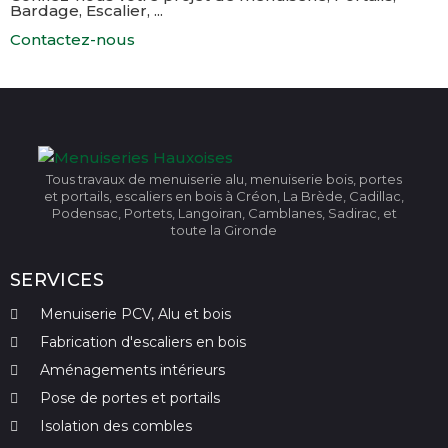
Bardage, Escalier, ...
Contactez-nous
Tous travaux de menuiserie alu, menuiserie bois, portes
et portails, escaliers en bois à Créon, La Brède, Cadillac,
Podensac, Portets, Langoiran, Camblanes, Sadirac, et
toute la Gironde
SERVICES
Menuiserie PCV, Alu et bois
Fabrication d'escaliers en bois
Aménagements intérieurs
Pose de portes et portails
Isolation des combles