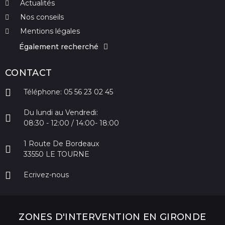
Actualités
Nos conseils
Mentions légales
Également recherché
CONTACT
Téléphone: 05 56 23 02 45
Du lundi au Vendredi:
08:30 - 12:00 / 14:00- 18:00
1 Route De Bordeaux
33550 LE TOURNE
Ecrivez-nous
ZONES D'INTERVENTION EN GIRONDE