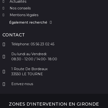
Actualités
Nos conseils
Mentions légales
Également recherché
CONTACT
Téléphone: 05 56 23 02 45
Du lundi au Vendredi:
08:30 - 12:00 / 14:00- 18:00
1 Route De Bordeaux
33550 LE TOURNE
Ecrivez-nous
ZONES D'INTERVENTION EN GIRONDE