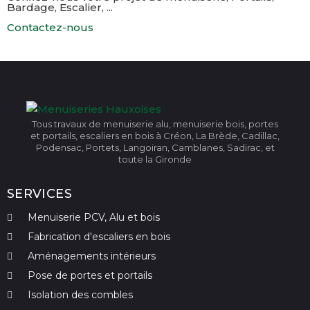
Bardage, Escalier, ...
Contactez-nous
Tous travaux de menuiserie alu, menuiserie bois, portes
et portails, escaliers en bois à Créon, La Brède, Cadillac,
Podensac, Portets, Langoiran, Camblanes, Sadirac, et
toute la Gironde
SERVICES
Menuiserie PCV, Alu et bois
Fabrication d'escaliers en bois
Aménagements intérieurs
Pose de portes et portails
Isolation des combles