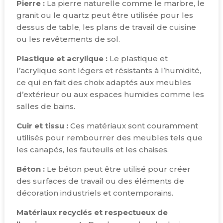
Pierre :
La pierre naturelle comme le marbre, le
granit ou le quartz peut être utilisée pour les
dessus de table, les plans de travail de cuisine
ou les revêtements de sol.
Plastique et acrylique :
Le plastique et
l’acrylique sont légers et résistants à l’humidité,
ce qui en fait des choix adaptés aux meubles
d’extérieur ou aux espaces humides comme les
salles de bains.
Cuir et tissu :
Ces matériaux sont couramment
utilisés pour rembourrer des meubles tels que
les canapés, les fauteuils et les chaises.
Béton :
Le béton peut être utilisé pour créer
des surfaces de travail ou des éléments de
décoration industriels et contemporains.
Matériaux recyclés et respectueux de