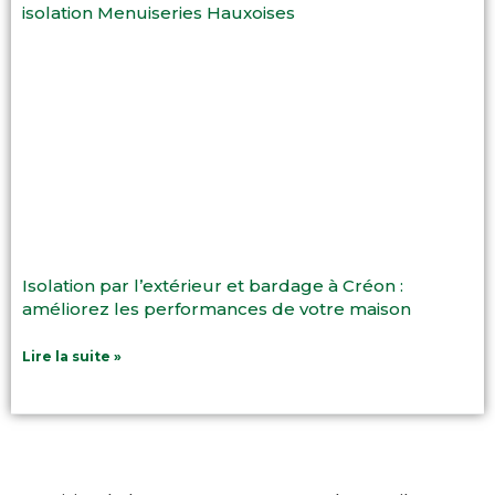
Isolation par l’extérieur et bardage à Créon :
améliorez les performances de votre maison
Lire la suite »