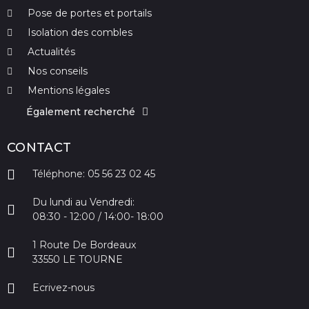
Pose de portes et portails
Isolation des combles
Actualités
Nos conseils
Mentions légales
Également recherché
CONTACT
Téléphone: 05 56 23 02 45
Du lundi au Vendredi:
08:30 - 12:00 / 14:00- 18:00
1 Route De Bordeaux
33550 LE TOURNE
Ecrivez-nous