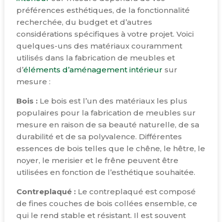
préférences esthétiques, de la fonctionnalité
recherchée, du budget et d’autres
considérations spécifiques à votre projet. Voici
quelques-uns des matériaux couramment
utilisés dans la fabrication de meubles et
d’
éléments d’aménagement intérieur
sur
mesure :
Bois :
Le bois est l’un des matériaux les plus
populaires pour la fabrication de meubles sur
mesure en raison de sa beauté naturelle, de sa
durabilité et de sa polyvalence. Différentes
essences de bois telles que le chêne, le hêtre, le
noyer, le merisier et le frêne peuvent être
utilisées en fonction de l’esthétique souhaitée.
Contreplaqué :
Le contreplaqué est composé
de fines couches de bois collées ensemble, ce
qui le rend stable et résistant. Il est souvent