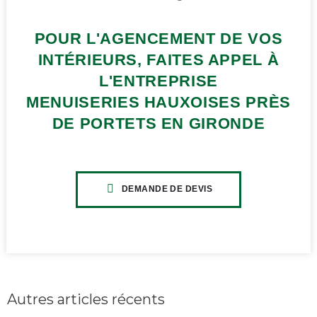
POUR L'AGENCEMENT DE VOS
INTÉRIEURS, FAITES APPEL À
L'ENTREPRISE
MENUISERIES HAUXOISES PRÈS
DE PORTETS EN GIRONDE
DEMANDE DE DEVIS
CLIQUEZ ICI
Autres articles récents