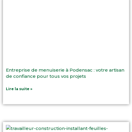
Entreprise de menuiserie à Podensac : votre artisan
de confiance pour tous vos projets
Lire la suite »