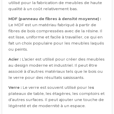
utilisé pour la fabrication de meubles de haute
qualité à un coût relativement bas.
MDF (panneau de fibres à densité moyenne) :
Le MDF est un matériau fabriqué à partir de
fibres de bois compressées avec de la résine. Il
est lisse, uniforme et facile à travailler, ce qui en
fait un choix populaire pour les meubles laqués
ou peints.
Acier :
L’acier est utilisé pour créer des meubles
au design moderne et industriel. Il peut être
associé à d’autres matériaux tels que le bois ou
le verre pour des résultats saisissants.
Verre :
Le verre est souvent utilisé pour le
s
plateaux de table, les étagères, les comptoirs et
d’autres surfaces. Il peut ajouter une touche de
légèreté et de modernité à un espace.