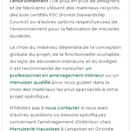
l’environnement :
De plus en plus de designers
et de fabricants utilisent des matériaux recyclés,
des bois certifiés FSC (Forest Stewardship
Council) ou d’autres options respectueuses de
l’environnement pour la fabrication de meubles
durables.
Le choix du matériau dépendra de la conception
globale du projet, de la fonctionnalité souhaitée,
du style de décoration intérieure et du budget.
Il est recommandé de consulter
un
professionnel en aménagement intérieur
ou un
menuisier qualifié
pour vous guider dans le
choix des matériaux les plus appropriés à votre
projet spécifique.
N’hésitez pas à
nous contacter
si vous avez
d’autres questions ou besoins spécifiques
concernant l’aménagement d’intérieur chez
Menuiserie Hauxoises
à Langoiran en Gironde.