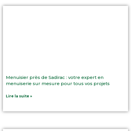
Menuisier près de Sadirac : votre expert en
menuiserie sur mesure pour tous vos projets
Lire la suite »