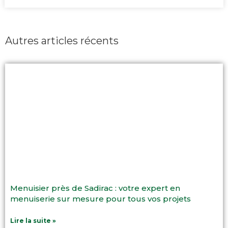
Autres articles récents
Menuisier près de Sadirac : votre expert en
menuiserie sur mesure pour tous vos projets
Lire la suite »