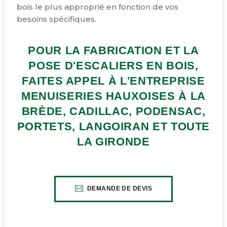
bois le plus approprié en fonction de vos
besoins spécifiques.
POUR LA FABRICATION ET LA
POSE D'ESCALIERS EN BOIS,
FAITES APPEL À L'ENTREPRISE
MENUISERIES HAUXOISES À LA
BRÈDE, CADILLAC, PODENSAC,
PORTETS, LANGOIRAN ET TOUTE
LA GIRONDE
DEMANDE DE DEVIS
CLIQUEZ ICI