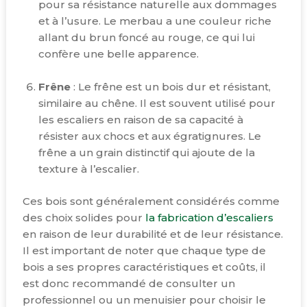
pour sa résistance naturelle aux dommages
et à l’usure. Le merbau a une couleur riche
allant du brun foncé au rouge, ce qui lui
confère une belle apparence.
Frêne
: Le frêne est un bois dur et résistant,
similaire au chêne. Il est souvent utilisé pour
les escaliers en raison de sa capacité à
résister aux chocs et aux égratignures. Le
frêne a un grain distinctif qui ajoute de la
texture à l’escalier.
Ces bois sont généralement considérés comme
des choix solides pour
la fabrication d’escaliers
en raison de leur durabilité et de leur résistance.
Il est important de noter que chaque type de
bois a ses propres caractéristiques et coûts, il
est donc recommandé de consulter un
professionnel ou un menuisier pour choisir le