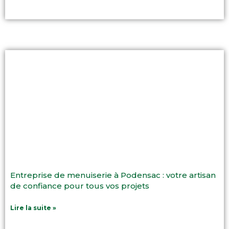
Entreprise de menuiserie à Podensac : votre artisan
de confiance pour tous vos projets
Lire la suite »