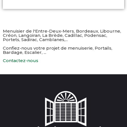
Menuisier de l'Entre-Deux-Mers, Bordeaux, Libourne,
Créon, Langoiran, La Brède, Cadillac, Podensac,
Portets, Sadirac, Camblanes,...​
Confiez-nous votre projet de menuiserie, Portails,
Bardage, Escalier, ...
Contactez-nous