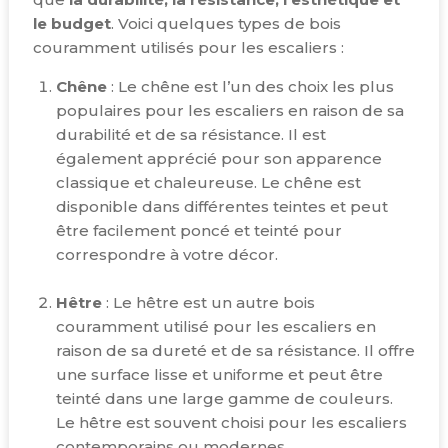
le budget
. Voici quelques types de bois
couramment utilisés pour les escaliers :
Chêne
: Le chêne est l’un des choix les plus
populaires pour les escaliers en raison de sa
durabilité et de sa résistance. Il est
également apprécié pour son apparence
classique et chaleureuse. Le chêne est
disponible dans différentes teintes et peut
être facilement poncé et teinté pour
correspondre à votre décor.
Hêtre
: Le hêtre est un autre bois
couramment utilisé pour les escaliers en
raison de sa dureté et de sa résistance. Il offre
une surface lisse et uniforme et peut être
teinté dans une large gamme de couleurs.
Le hêtre est souvent choisi pour les escaliers
contemporains ou modernes.