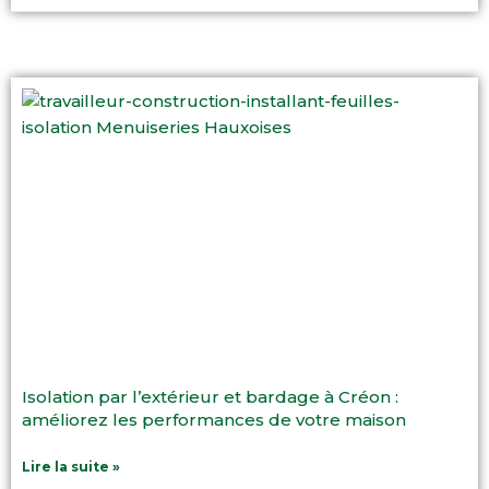
Isolation par l’extérieur et bardage à Créon :
améliorez les performances de votre maison
Lire la suite »