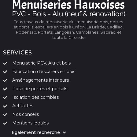
Tous travaux de menuiserie alu, menuiserie bois, portes
et portails, escaliers en bois à Créon, La Brède, Cadillac,
Podensac, Portets, Langoiran, Camblanes, Sadirac, et
toute la Gironde
SERVICES
Menuiserie PCV, Alu et bois
Fabrication d'escaliers en bois
Aménagements intérieurs
Pose de portes et portails
Isolation des combles
Actualités
Nos conseils
Mentions légales
Également recherché