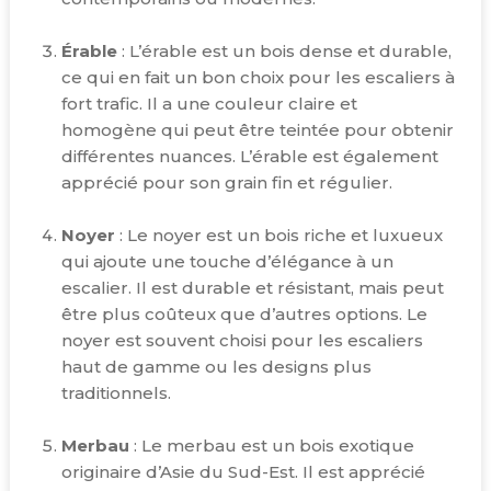
Érable
: L’érable est un bois dense et durable,
ce qui en fait un bon choix pour les escaliers à
fort trafic. Il a une couleur claire et
homogène qui peut être teintée pour obtenir
différentes nuances. L’érable est également
apprécié pour son grain fin et régulier.
Noyer
: Le noyer est un bois riche et luxueux
qui ajoute une touche d’élégance à un
escalier. Il est durable et résistant, mais peut
être plus coûteux que d’autres options. Le
noyer est souvent choisi pour les escaliers
haut de gamme ou les designs plus
traditionnels.
Merbau
: Le merbau est un bois exotique
originaire d’Asie du Sud-Est. Il est apprécié