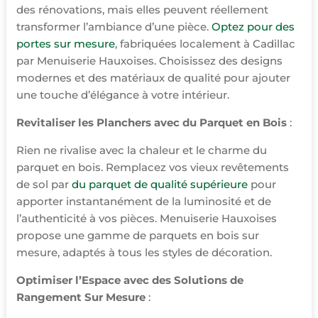
des rénovations, mais elles peuvent réellement
transformer l’ambiance d’une pièce.
Optez pour des
portes sur mesure
, fabriquées localement à Cadillac
par Menuiserie Hauxoises. Choisissez des designs
modernes et des matériaux de qualité pour ajouter
une touche d’élégance à votre intérieur.
Revitaliser les Planchers avec du Parquet en Bois
:
Rien ne rivalise avec la chaleur et le charme du
parquet en bois. Remplacez vos vieux revêtements
de sol par
du parquet de qualité supérieure
pour
apporter instantanément de la luminosité et de
l’authenticité à vos pièces. Menuiserie Hauxoises
propose une gamme de parquets en bois sur
mesure, adaptés à tous les styles de décoration.
Optimiser l’Espace avec des Solutions de
Rangement Sur Mesure
: