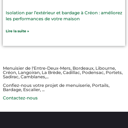
Isolation par l’extérieur et bardage à Créon : améliorez
les performances de votre maison
Lire la suite »
Menuisier de l'Entre-Deux-Mers, Bordeaux, Libourne,
Créon, Langoiran, La Brède, Cadillac, Podensac, Portets,
Sadirac, Camblanes,...​
Confiez-nous votre projet de menuiserie, Portails,
Bardage, Escalier, ...
Contactez-nous