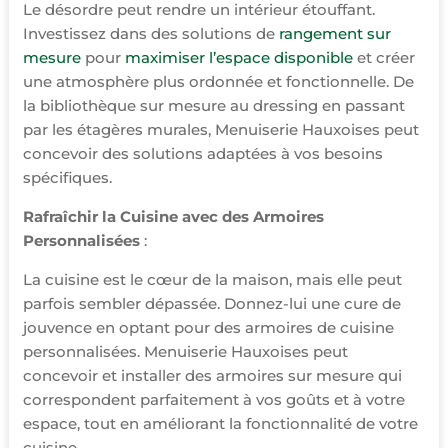
Le désordre peut rendre un intérieur étouffant.
Investissez dans des solutions de
rangement sur
mesure
pour
maximiser l’espace disponible
et créer
une atmosphère plus ordonnée et fonctionnelle. De
la bibliothèque sur mesure au dressing en passant
par les étagères murales, Menuiserie Hauxoises peut
concevoir des solutions adaptées à vos besoins
spécifiques.
Rafraîchir la Cuisine avec des Armoires
Personnalisées
:
La cuisine est le cœur de la maison, mais elle peut
parfois sembler dépassée. Donnez-lui une cure de
jouvence en optant pour des armoires de cuisine
personnalisées. Menuiserie Hauxoises peut
concevoir et installer des armoires sur mesure qui
correspondent parfaitement à vos goûts et à votre
espace, tout en améliorant la fonctionnalité de votre
cuisine.