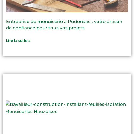
Entreprise de menuiserie à Podensac : votre artisan
de confiance pour tous vos projets
Lire la suite »