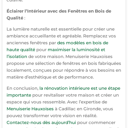
Éclairer l’Intérieur avec des Fenêtres en Bois de
Qualité
:
La lumière naturelle est essentielle pour créer une
ambiance accueillante et agréable. Remplacez vos
anciennes fenêtres par
des modèles en bois de
haute qualité
pour
maximiser la luminosité et
l’isolation
de votre maison. Menuiserie Hauxoises
propose une sélection de fenêtres en bois fabriquées
localement, conçues pour répondre à vos besoins en
matière d’esthétique et de performance.
En conclusion,
la rénovation intérieure est une étape
importante
pour revitaliser votre maison et créer un
espace qui vous ressemble. Avec l’expertise de
Menuiserie Hauxoises
à Cadillac en Gironde, vous
pouvez transformer votre vision en réalité.
Contactez-nous dès aujourd’hui
pour commencer