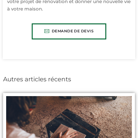
votre projet de rénovation et donner une nouvelle vie
à votre maison.
DEMANDE DE DEVIS
CLIQUEZ ICI
Autres articles récents