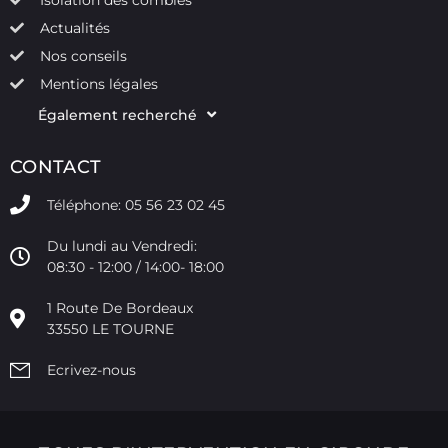
Actualités
Nos conseils
Mentions légales
Également recherché
CONTACT
Téléphone: 05 56 23 02 45
Du lundi au Vendredi:
08:30 - 12:00 / 14:00- 18:00
1 Route De Bordeaux
33550 LE TOURNE
Ecrivez-nous