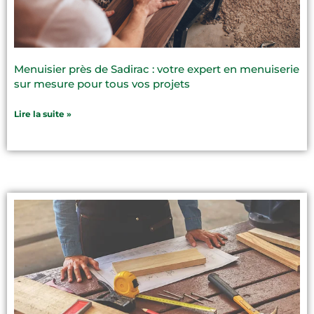
Menuisier près de Sadirac : votre expert en menuiserie
sur mesure pour tous vos projets
Lire la suite »