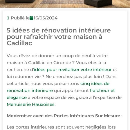
Publié le
16/05/2024
5 idées de rénovation intérieure
pour rafraîchir votre maison à
Cadillac
Vous rêvez de donner un coup de neuf à votre
maison à Cadillac en Gironde ? Vous êtes à la
recherche d’
idées pour revitaliser votre intérieur
et
lui redonner vie ? Ne cherchez pas plus loin ! Dans
cet article, nous vous présentons
cinq idées de
rénovation intérieure
qui apporteront
fraîcheur et
élégance
à votre espace de vie, grâce à l’expertise de
Menuiserie Hauxoises
.
Moderniser avec des Portes Intérieures Sur Mesure
:
Les portes intérieures sont souvent négligées lors